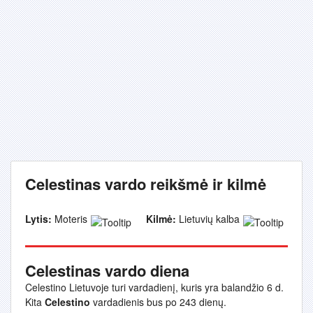
Celestinas vardo reikšmė ir kilmė
Lytis:
Moteris
Kilmė:
Lietuvių kalba
Celestinas vardo diena
Celestino Lietuvoje turi vardadienį, kuris yra balandžio 6 d.
Kita
Celestino
vardadienis bus po 243 dienų.