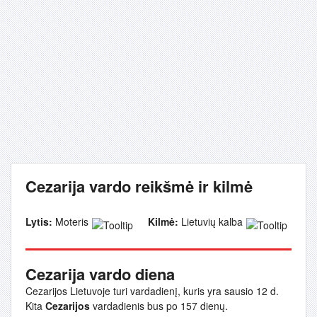
Cezarija vardo reikšmė ir kilmė
Lytis:
Moteris
Kilmė:
Lietuvių kalba
Cezarija vardo diena
Cezarijos Lietuvoje turi vardadienį, kuris yra sausio 12 d.
Kita
Cezarijos
vardadienis bus po 157 dienų.