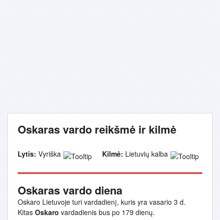
Oskaras vardo reikšmė ir kilmė
Lytis:
Vyriška
Kilmė:
Lietuvių kalba
Oskaras vardo diena
Oskaro Lietuvoje turi vardadienį, kuris yra vasario 3 d.
Kitas
Oskaro
vardadienis bus po 179 dienų.