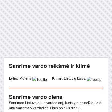
Sanrime vardo reikšmė ir kilmė
Lytis:
Moteris
Kilmė:
Lietuvių kalba
Sanrime vardo diena
Sanrimeo Lietuvoje turi vardadienį, kuris yra gruodžio 25 d.
Kita
Sanrimeo
vardadienis bus po 140 dienų.