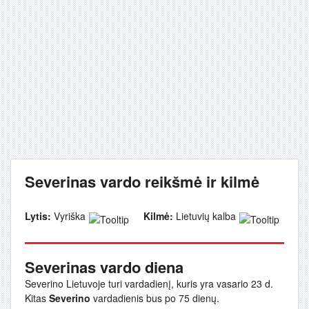
Severinas vardo reikšmė ir kilmė
Lytis:
Vyriška
Kilmė:
Lietuvių kalba
Severinas vardo diena
Severino Lietuvoje turi vardadienį, kuris yra vasario 23 d.
Kitas
Severino
vardadienis bus po 75 dienų.