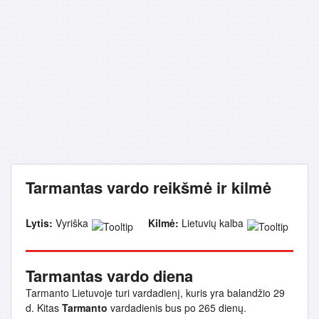
Tarmantas vardo reikšmė ir kilmė
Lytis:
Vyriška
Kilmė:
Lietuvių kalba
Tarmantas vardo diena
Tarmanto Lietuvoje turi vardadienį, kuris yra balandžio 29
d. Kitas
Tarmanto
vardadienis bus po 265 dienų.