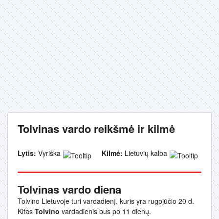
Tolvinas vardo reikšmė ir kilmė
Lytis:
Vyriška
Kilmė:
Lietuvių kalba
Tolvinas vardo diena
Tolvino Lietuvoje turi vardadienį, kuris yra rugpjūčio 20 d.
Kitas
Tolvino
vardadienis bus po 11 dienų.